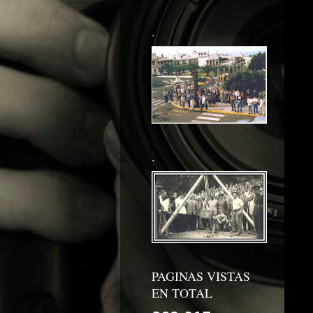
.
.
PAGINAS VISTAS
EN TOTAL